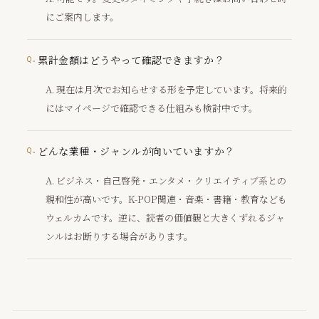
にご案内します。
累計金額はどうやって確認できますか？
現在は月次でお知らせする形を予定しています。将来的
にはマイページで確認できる仕組みも検討中です。
どんな業種・ジャンルが向いていますか？
ビジネス・自己啓発・エンタメ・クリエイティブ系との
親和性が高いです。K-POP関連・音楽・書籍・教育なども
ウェルカムです。逆に、読者の価値観と大きくずれるジャ
ンルはお断りする場合があります。