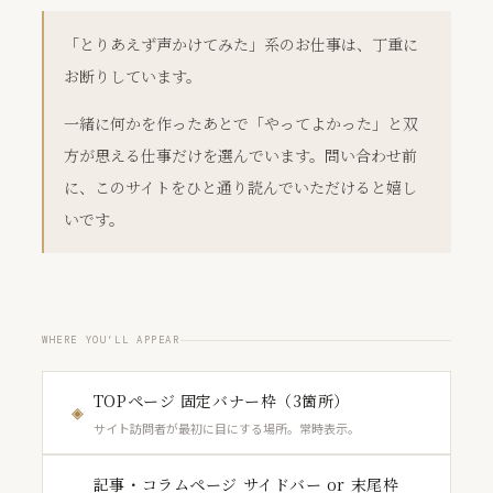
「とりあえず声かけてみた」系のお仕事は、丁重に
お断りしています。
一緒に何かを作ったあとで「やってよかった」と双
方が思える仕事だけを選んでいます。問い合わせ前
に、このサイトをひと通り読んでいただけると嬉し
いです。
WHERE YOU’LL APPEAR
TOPページ 固定バナー枠（3箇所）
◈
サイト訪問者が最初に目にする場所。常時表示。
記事・コラムページ サイドバー or 末尾枠