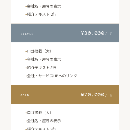
会社名・屋号の表示
紹介テキスト 2行
¥30,000
/ 月
SILVER
ロゴ掲載（大）
会社名・屋号の表示
紹介テキスト 3行
会社・サービスHPへのリンク
¥70,000
/ 月
GOLD
ロゴ掲載（大）
会社名・屋号の表示
紹介テキスト 3行