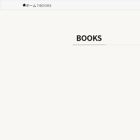
ホーム
BOOKS
BOOKS