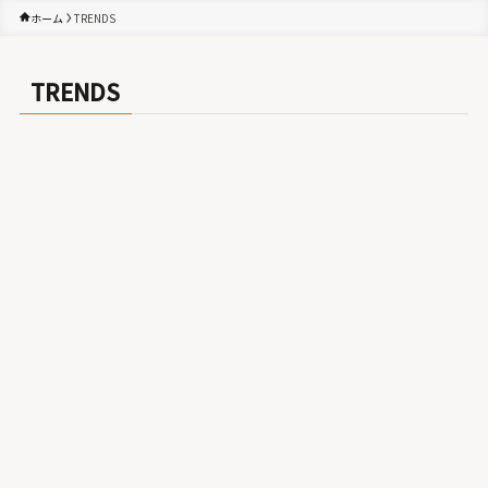
ホーム
TRENDS
TRENDS