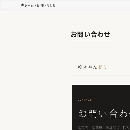
ホーム
お問い合わせ
お問い合わせ
ゆきやん
ゼミ
CONTACT
お問い合わ
ご質問・ご依頼・感想など、何で