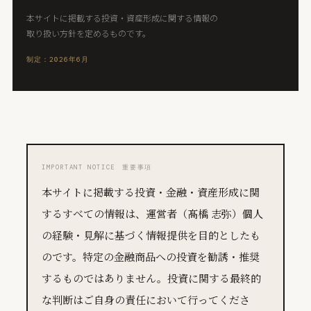
本サイトに掲載する投資・資産形成に関する情報の
取り扱い方針を定めるものです。
制定：2026年6月
IMPORTANT NOTICE 重要事項
本サイトに掲載する投資・金融・資産形成に関
するすべての情報は、運営者（髙橋 志弥）個人
の経験・見解に基づく情報提供を目的としたも
のです。特定の金融商品への投資を勧誘・推奨
するものではありません。投資に関する最終的
な判断はご自身の責任において行ってくださ