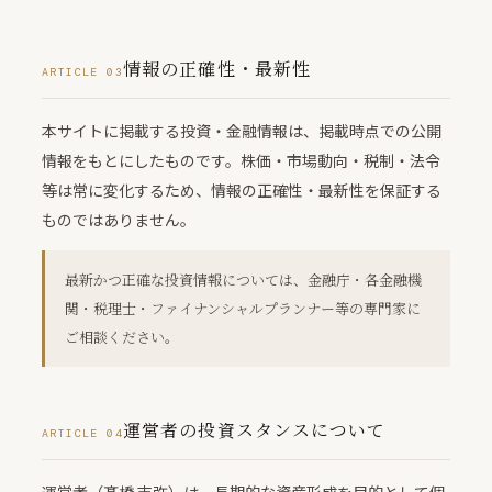
情報の正確性・最新性
ARTICLE 03
本サイトに掲載する投資・金融情報は、掲載時点での公開
情報をもとにしたものです。株価・市場動向・税制・法令
等は常に変化するため、情報の正確性・最新性を保証する
ものではありません。
最新かつ正確な投資情報については、金融庁・各金融機
関・税理士・ファイナンシャルプランナー等の専門家に
ご相談ください。
運営者の投資スタンスについて
ARTICLE 04