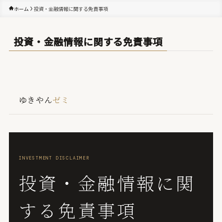
ホーム
投資・金融情報に関する免責事項
投資・金融情報に関する免責事項
ゆきやん
ゼミ
INVESTMENT DISCLAIMER
投資・金融情報に関
する免責事項