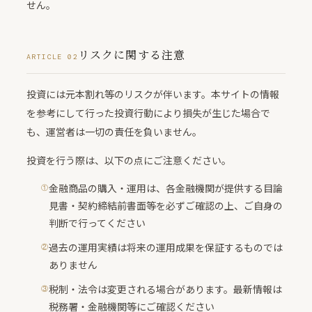
せん。
リスクに関する注意
ARTICLE 02
投資には元本割れ等のリスクが伴います。本サイトの情報
を参考にして行った投資行動により損失が生じた場合で
も、運営者は一切の責任を負いません。
投資を行う際は、以下の点にご注意ください。
金融商品の購入・運用は、各金融機関が提供する目論
見書・契約締結前書面等を必ずご確認の上、ご自身の
判断で行ってください
過去の運用実績は将来の運用成果を保証するものでは
ありません
税制・法令は変更される場合があります。最新情報は
税務署・金融機関等にご確認ください