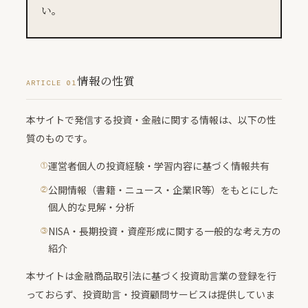
い。
情報の性質
ARTICLE 01
本サイトで発信する投資・金融に関する情報は、以下の性
質のものです。
運営者個人の投資経験・学習内容に基づく情報共有
公開情報（書籍・ニュース・企業IR等）をもとにした
個人的な見解・分析
NISA・長期投資・資産形成に関する一般的な考え方の
紹介
本サイトは金融商品取引法に基づく投資助言業の登録を行
っておらず、投資助言・投資顧問サービスは提供していま